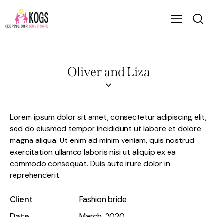
Oliver and Liza
Lorem ipsum dolor sit amet, consectetur adipiscing elit,
sed do eiusmod tempor incididunt ut labore et dolore
magna aliqua. Ut enim ad minim veniam, quis nostrud
exercitation ullamco laboris nisi ut aliquip ex ea
commodo consequat. Duis aute irure dolor in
reprehenderit.
Client
Fashion bride
Date
March, 2020