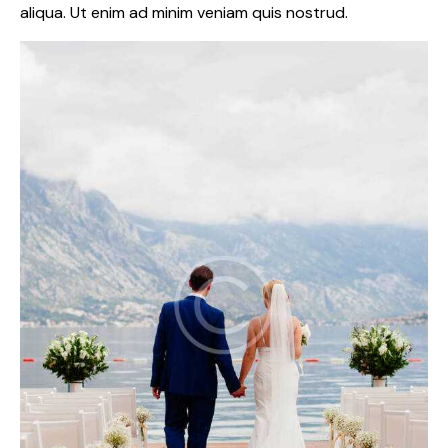
aliqua. Ut enim ad minim veniam quis nostrud.