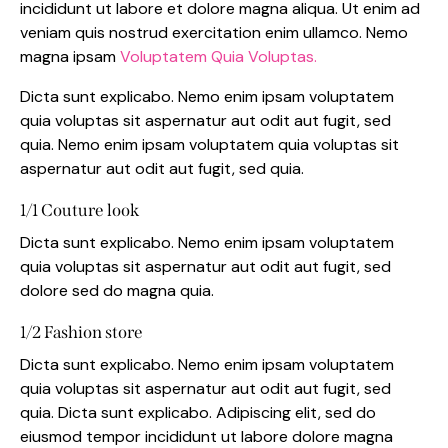
incididunt ut labore et dolore magna aliqua. Ut enim ad
veniam quis nostrud exercitation enim ullamco. Nemo
magna ipsam
Voluptatem Quia Voluptas.
Dicta sunt explicabo. Nemo enim ipsam voluptatem
quia voluptas sit aspernatur aut odit aut fugit, sed
quia. Nemo enim ipsam voluptatem quia voluptas sit
aspernatur aut odit aut fugit, sed quia.
1/1 Couture look
Dicta sunt explicabo. Nemo enim ipsam voluptatem
quia voluptas sit aspernatur aut odit aut fugit, sed
dolore sed do magna quia.
1/2 Fashion store
Dicta sunt explicabo. Nemo enim ipsam voluptatem
quia voluptas sit aspernatur aut odit aut fugit, sed
quia. Dicta sunt explicabo. Adipiscing elit, sed do
eiusmod tempor incididunt ut labore dolore magna