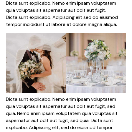
Dicta sunt explicabo. Nemo enim ipsam voluptatem
quia voluptas sit aspernatur aut odit aut fugit.
Dicta sunt explicabo. Adipiscing elit sed do eiusmod
tempor incididunt ut labore et dolore magna aliqua.
Dicta sunt explicabo. Nemo enim ipsam voluptatem
quia voluptas sit aspernatur aut odit aut fugit, sed
quia. Nemo enim ipsam voluptatem quia voluptas sit
aspernatur aut odit aut fugit, sed quia. Dicta sunt
explicabo. Adipiscing elit, sed do eiusmod tempor