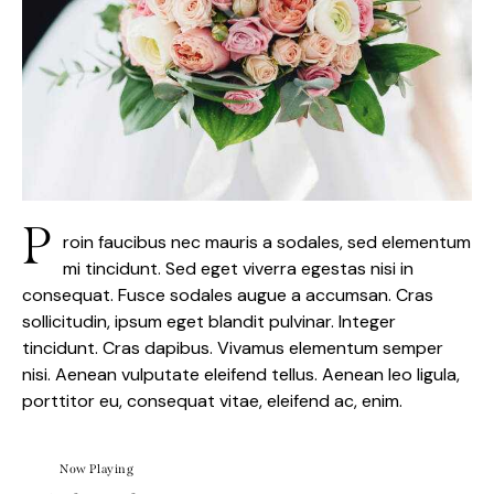
P
roin faucibus nec mauris a sodales, sed elementum
mi tincidunt. Sed eget viverra egestas nisi in
consequat. Fusce sodales augue a accumsan. Cras
sollicitudin, ipsum eget blandit pulvinar. Integer
tincidunt. Cras dapibus. Vivamus elementum semper
nisi. Aenean vulputate eleifend tellus. Aenean leo ligula,
porttitor eu, consequat vitae, eleifend ac, enim.
Now Playing