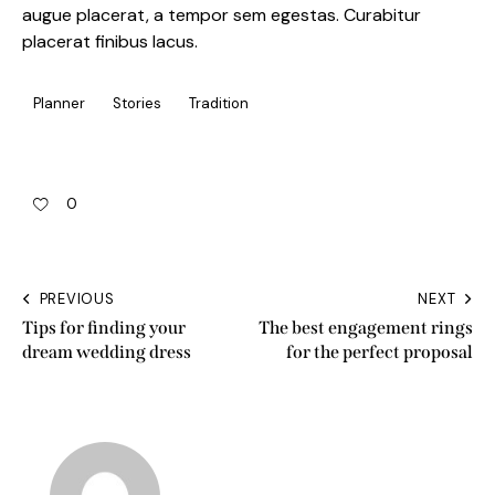
augue placerat, a tempor sem egestas. Curabitur
placerat finibus lacus.
Planner
Stories
Tradition
0
PREVIOUS
NEXT
Tips for finding your
The best engagement rings
dream wedding dress
for the perfect proposal