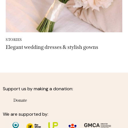
STORIES
Elegant wedding dresses & stylish gowns
Support us by making a donation:
Donate
We are supported by: