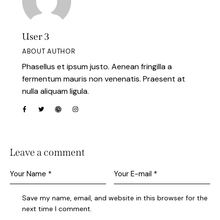
User 3
ABOUT AUTHOR
Phasellus et ipsum justo. Aenean fringilla a
fermentum mauris non venenatis. Praesent at
nulla aliquam ligula.
Leave a comment
Save my name, email, and website in this browser for the
next time I comment.