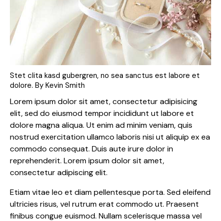
Stet clita kasd gubergren, no sea sanctus est labore et
dolore. By
Kevin Smith
Lorem ipsum dolor sit amet, consectetur adipisicing
elit, sed do eiusmod tempor incididunt ut labore et
dolore magna aliqua. Ut enim ad minim veniam, quis
nostrud exercitation ullamco laboris nisi ut aliquip ex ea
commodo consequat. Duis aute irure dolor in
reprehenderit. Lorem ipsum dolor sit amet,
consectetur adipiscing elit.
Etiam vitae leo et diam pellentesque porta. Sed eleifend
ultricies risus, vel rutrum erat commodo ut. Praesent
finibus congue euismod. Nullam scelerisque massa vel