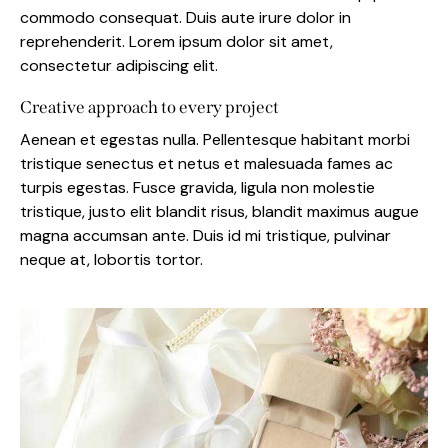
commodo consequat. Duis aute irure dolor in
reprehenderit. Lorem ipsum dolor sit amet,
consectetur adipiscing elit.
Creative approach to every project
Aenean et egestas nulla. Pellentesque habitant morbi
tristique senectus et netus et malesuada fames ac
turpis egestas. Fusce gravida, ligula non molestie
tristique, justo elit blandit risus, blandit maximus augue
magna accumsan ante. Duis id mi tristique, pulvinar
neque at, lobortis tortor.