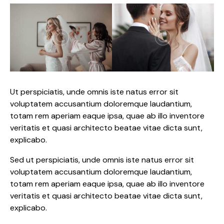
Ut perspiciatis, unde omnis iste natus error sit
voluptatem accusantium doloremque laudantium,
totam rem aperiam eaque ipsa, quae ab illo inventore
veritatis et quasi architecto beatae vitae dicta sunt,
explicabo.
Sed ut perspiciatis, unde omnis iste natus error sit
voluptatem accusantium doloremque laudantium,
totam rem aperiam eaque ipsa, quae ab illo inventore
veritatis et quasi architecto beatae vitae dicta sunt,
explicabo.