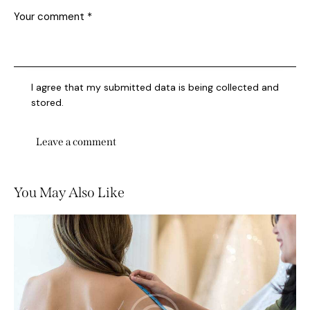
I agree that my submitted data is being collected and
stored.
You May Also Like