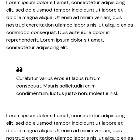
Lorem ipsum dolor sit amet, consectetur adipisicing
elit, sed do eiusmod tempor incididunt ut labore et
dolore magna aliqua. Ut enim ad minim veniam, quis
nostrud exercitation ullamco laboris nisi ut aliquip ex ea
commodo consequat. Duis aute irure dolor in
reprehenderit. Lorem ipsum dolor sit amet,
consectetur adipiscing elit.
Curabitur varius eros et lacus rutrum
consequat. Mauris sollicitudin enim
condimentum, luctus justo non, molestie nisl.
Lorem ipsum dolor sit amet, consectetur adipisicing
elit, sed do eiusmod tempor incididunt ut labore et
dolore magna aliqua. Ut enim ad minim veniam, quis
nostrud exercitation ullamco laboris nisi ut aliquip ex ea