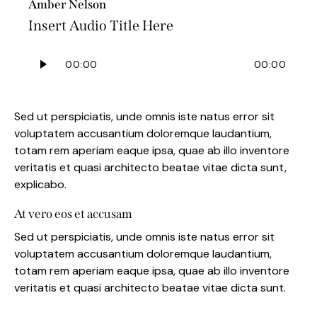
Amber Nelson
Insert Audio Title Here
Audio
00:00
00:00
Player
Sed ut perspiciatis, unde omnis iste natus error sit
voluptatem accusantium doloremque laudantium,
totam rem aperiam eaque ipsa, quae ab illo inventore
veritatis et quasi architecto beatae vitae dicta sunt,
explicabo.
At vero eos et accusam
Sed ut perspiciatis, unde omnis iste natus error sit
voluptatem accusantium doloremque laudantium,
totam rem aperiam eaque ipsa, quae ab illo inventore
veritatis et quasi architecto beatae vitae dicta sunt.