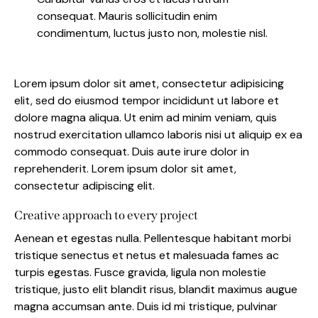
consequat. Mauris sollicitudin enim
condimentum, luctus justo non, molestie nisl.
Lorem ipsum dolor sit amet, consectetur adipisicing
elit, sed do eiusmod tempor incididunt ut labore et
dolore magna aliqua. Ut enim ad minim veniam, quis
nostrud exercitation ullamco laboris nisi ut aliquip ex ea
commodo consequat. Duis aute irure dolor in
reprehenderit. Lorem ipsum dolor sit amet,
consectetur adipiscing elit.
Creative approach to every project
Aenean et egestas nulla. Pellentesque habitant morbi
tristique senectus et netus et malesuada fames ac
turpis egestas. Fusce gravida, ligula non molestie
tristique, justo elit blandit risus, blandit maximus augue
magna accumsan ante. Duis id mi tristique, pulvinar