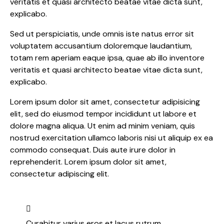
veritatis et quasi architecto beatae vitae dicta sunt,
explicabo.
Sed ut perspiciatis, unde omnis iste natus error sit
voluptatem accusantium doloremque laudantium,
totam rem aperiam eaque ipsa, quae ab illo inventore
veritatis et quasi architecto beatae vitae dicta sunt,
explicabo.
Lorem ipsum dolor sit amet, consectetur adipisicing
elit, sed do eiusmod tempor incididunt ut labore et
dolore magna aliqua. Ut enim ad minim veniam, quis
nostrud exercitation ullamco laboris nisi ut aliquip ex ea
commodo consequat. Duis aute irure dolor in
reprehenderit. Lorem ipsum dolor sit amet,
consectetur adipiscing elit.
Curabitur varius eros et lacus rutrum