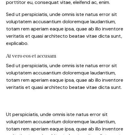
porttitor eu, consequat vitae, eleifend ac, enim.
Sed ut perspiciatis, unde omnis iste natus error sit
voluptatem accusantium doloremque laudantium,
totam rem aperiam eaque ipsa, quae ab illo inventore
veritatis et quasi architecto beatae vitae dicta sunt,
explicabo.
At vero eos et accusam
Sed ut perspiciatis, unde omnis iste natus error sit
voluptatem accusantium doloremque laudantium,
totam rem aperiam eaque ipsa, quae ab illo inventore
veritatis et quasi architecto beatae vitae dicta sunt.
Ut perspiciatis, unde omnis iste natus error sit
voluptatem accusantium doloremque laudantium,
totam rem aperiam eaque ipsa, quae ab illo inventore