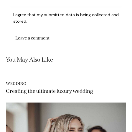
I agree that my submitted data is being collected and
stored.
You May Also Like
WEDDING
Creating the ultimate luxury wedding