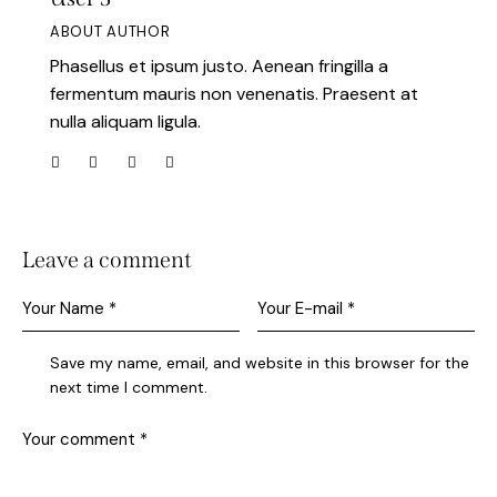
ABOUT AUTHOR
Phasellus et ipsum justo. Aenean fringilla a
fermentum mauris non venenatis. Praesent at
nulla aliquam ligula.
Leave a comment
Save my name, email, and website in this browser for the
next time I comment.