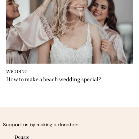
WEDDING
How to make a beach wedding special?
Support us by making a donation:
Donate