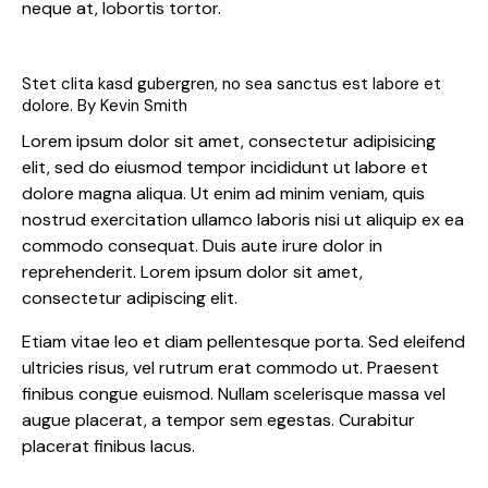
neque at, lobortis tortor.
Stet clita kasd gubergren, no sea sanctus est labore et
dolore. By
Kevin Smith
Lorem ipsum dolor sit amet, consectetur adipisicing
elit, sed do eiusmod tempor incididunt ut labore et
dolore magna aliqua. Ut enim ad minim veniam, quis
nostrud exercitation ullamco laboris nisi ut aliquip ex ea
commodo consequat. Duis aute irure dolor in
reprehenderit. Lorem ipsum dolor sit amet,
consectetur adipiscing elit.
Etiam vitae leo et diam pellentesque porta. Sed eleifend
ultricies risus, vel rutrum erat commodo ut. Praesent
finibus congue euismod. Nullam scelerisque massa vel
augue placerat, a tempor sem egestas. Curabitur
placerat finibus lacus.