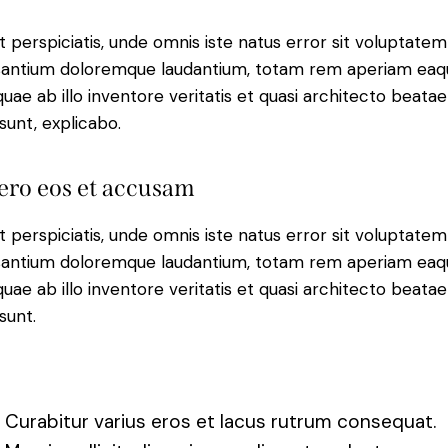
t perspiciatis, unde omnis iste natus error sit voluptatem
antium doloremque laudantium, totam rem aperiam eaq
 quae ab illo inventore veritatis et quasi architecto beatae
 sunt, explicabo.
ero eos et accusam
t perspiciatis, unde omnis iste natus error sit voluptatem
antium doloremque laudantium, totam rem aperiam eaq
 quae ab illo inventore veritatis et quasi architecto beatae
sunt.
Curabitur varius eros et lacus rutrum consequat.