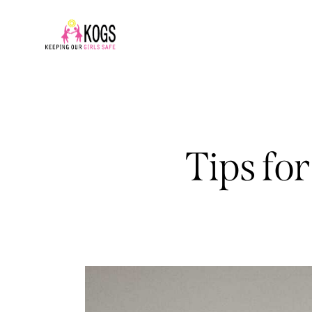
Tips for